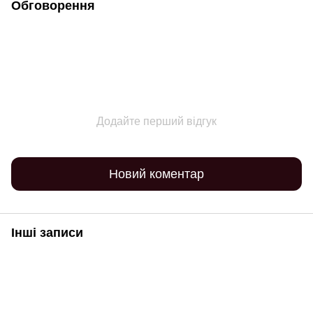
Обговорення
Додайте перший відгук
Новий коментар
Інші записи