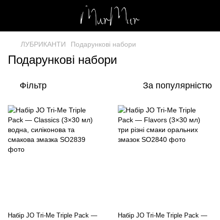
ЛУБРИКАНТИ
Подарункові набори
Подарункові набори
Фільтр
За популярністю
Набір JO Tri-Me Triple Pack —
Набір JO Tri-Me Triple Pack —