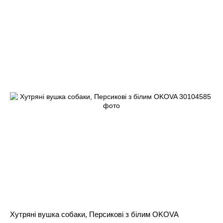
Хутряні вушка собаки, Персикові з білим OKOVA