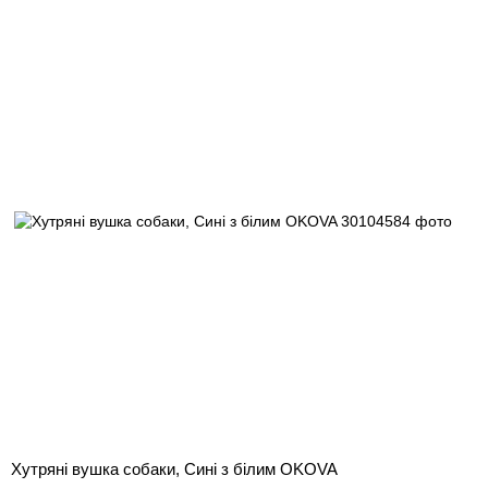
Хутряні вушка собаки, Сині з білим OKOVA