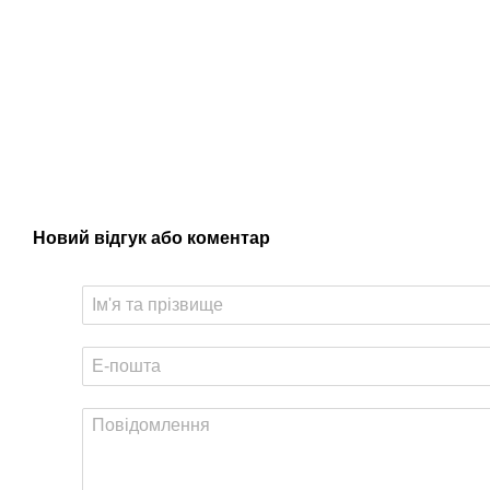
Новий відгук або коментар