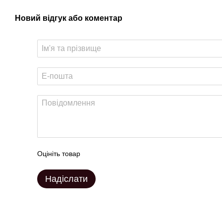
Новий відгук або коментар
Оцініть товар
Надіслати