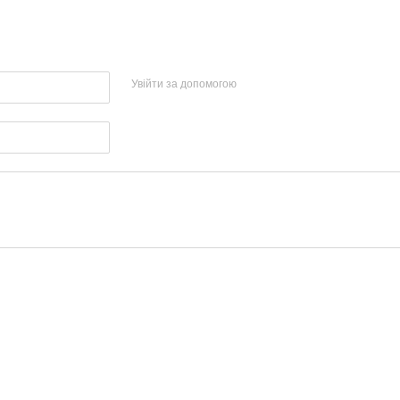
Увійти за допомогою