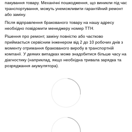
пакування товару. Механічні пошкодження, що виникли під час
транспортування, можуть унеможливити гарантійний ремонт
або заміну.
Після відправлення бракованого товару на нашу адресу
необхідно повідомити менеджеру номер ТТН.
Рішення про ремонт, заміну повністю або частково
приймається сервісним інженером від 2 до 10 робочих днів з
моменту отримання бракованого виробу в транспортній
компанії. У деяких випадках може знадобитися більше часу на
діагностику (наприклад, якщо необхідна тривала зарядка та
розряджання акумулятора).