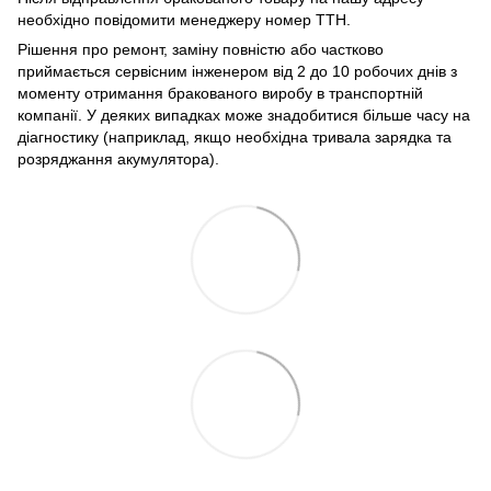
необхідно повідомити менеджеру номер ТТН.
Рішення про ремонт, заміну повністю або частково
приймається сервісним інженером від 2 до 10 робочих днів з
моменту отримання бракованого виробу в транспортній
компанії. У деяких випадках може знадобитися більше часу на
діагностику (наприклад, якщо необхідна тривала зарядка та
розряджання акумулятора).