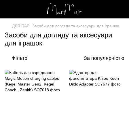
ДЛЯ ПАР
Засоби для догляду та аксесуари для іграшок
Засоби для догляду та аксесуари
для іграшок
Фільтр
За популярністю