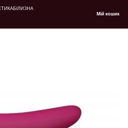
ЕТИКА
БІЛИЗНА
Мій кошик