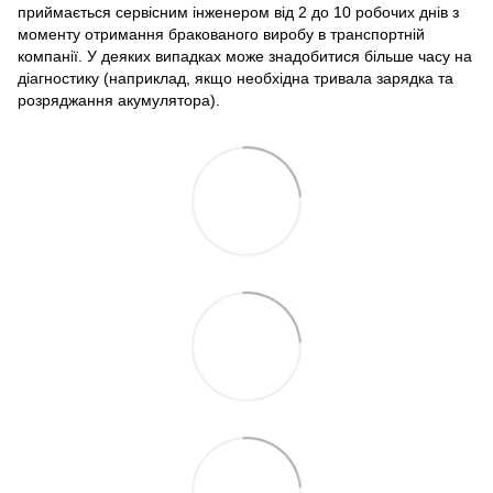
приймається сервісним інженером від 2 до 10 робочих днів з
моменту отримання бракованого виробу в транспортній
компанії. У деяких випадках може знадобитися більше часу на
діагностику (наприклад, якщо необхідна тривала зарядка та
розряджання акумулятора).