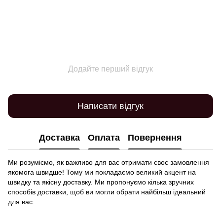
Додайте перший відгук
Написати відгук
Доставка
Оплата
Повернення
Ми розуміємо, як важливо для вас отримати своє замовлення
якомога швидше! Тому ми покладаємо великий акцент на
швидку та якісну доставку. Ми пропонуємо кілька зручних
способів доставки, щоб ви могли обрати найбільш ідеальний
для вас: