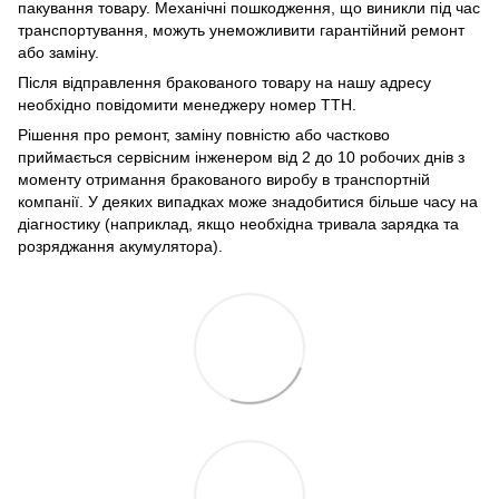
пакування товару. Механічні пошкодження, що виникли під час
транспортування, можуть унеможливити гарантійний ремонт
або заміну.
Після відправлення бракованого товару на нашу адресу
необхідно повідомити менеджеру номер ТТН.
Рішення про ремонт, заміну повністю або частково
приймається сервісним інженером від 2 до 10 робочих днів з
моменту отримання бракованого виробу в транспортній
компанії. У деяких випадках може знадобитися більше часу на
діагностику (наприклад, якщо необхідна тривала зарядка та
розряджання акумулятора).