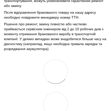
транспортування, можуть унеможливити гарантійний ремонт
або заміну.
Після відправлення бракованого товару на нашу адресу
необхідно повідомити менеджеру номер ТТН.
Рішення про ремонт, заміну повністю або частково
приймається сервісним інженером від 2 до 10 робочих днів з
моменту отримання бракованого виробу в транспортній
компанії. У деяких випадках може знадобитися більше часу на
діагностику (наприклад, якщо необхідна тривала зарядка та
розряджання акумулятора).