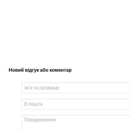
Новий відгук або коментар