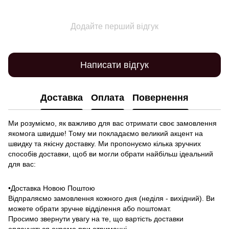
Додайте перший відгук
Написати відгук
Доставка
Оплата
Повернення
Ми розуміємо, як важливо для вас отримати своє замовлення
якомога швидше! Тому ми покладаємо великий акцент на
швидку та якісну доставку. Ми пропонуємо кілька зручних
способів доставки, щоб ви могли обрати найбільш ідеальний
для вас:
•Доставка Новою Поштою
Відпраляємо замовлення кожного дня (неділя - вихідний). Ви
можете обрати зручне відділення або поштомат.
Просимо звернути увагу на те, що вартість доставки