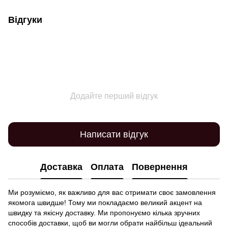
Відгуки
Додайте перший відгук
Написати відгук
Доставка
Оплата
Повернення
Ми розуміємо, як важливо для вас отримати своє замовлення
якомога швидше! Тому ми покладаємо великий акцент на
швидку та якісну доставку. Ми пропонуємо кілька зручних
способів доставки, щоб ви могли обрати найбільш ідеальний