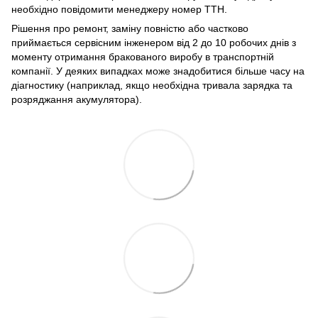
необхідно повідомити менеджеру номер ТТН.
Рішення про ремонт, заміну повністю або частково
приймається сервісним інженером від 2 до 10 робочих днів з
моменту отримання бракованого виробу в транспортній
компанії. У деяких випадках може знадобитися більше часу на
діагностику (наприклад, якщо необхідна тривала зарядка та
розряджання акумулятора).