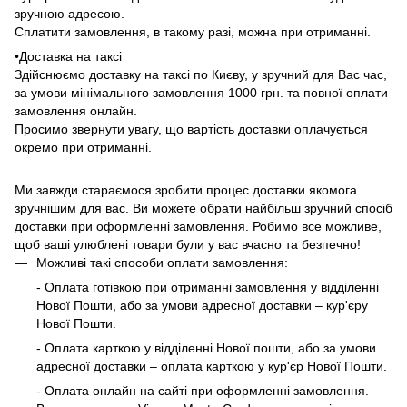
зручною адресою.
Сплатити замовлення, в такому разі, можна при отриманні.
•Доставка на таксі
Здійснюємо доставку на таксі по Києву, у зручний для Вас час,
за умови мінімального замовлення 1000 грн. та повної оплати
замовлення онлайн.
Просимо звернути увагу, що вартість доставки оплачується
окремо при отриманні.
Ми завжди стараємося зробити процес доставки якомога
зручнішим для вас. Ви можете обрати найбільш зручний спосіб
доставки при оформленні замовлення. Робимо все можливе,
щоб ваші улюблені товари були у вас вчасно та безпечно!
Можливі такі способи оплати замовлення:
- Оплата готівкою при отриманні замовлення у відділенні
Нової Пошти, або за умови адресної доставки – кур'єру
Нової Пошти.
- Оплата карткою у відділенні Нової пошти, або за умови
адресної доставки – оплата карткою у кур'єр Нової Пошти.
- Оплата онлайн на сайті при оформленні замовлення.