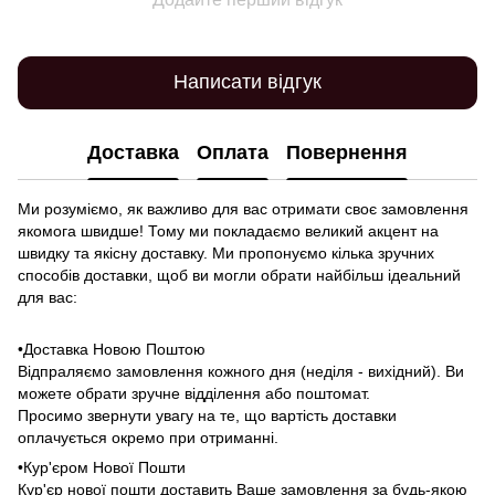
Написати відгук
Доставка
Оплата
Повернення
Ми розуміємо, як важливо для вас отримати своє замовлення
якомога швидше! Тому ми покладаємо великий акцент на
швидку та якісну доставку. Ми пропонуємо кілька зручних
способів доставки, щоб ви могли обрати найбільш ідеальний
для вас:
•Доставка Новою Поштою
Відпраляємо замовлення кожного дня (неділя - вихідний). Ви
можете обрати зручне відділення або поштомат.
Просимо звернути увагу на те, що вартість доставки
оплачується окремо при отриманні.
•Кур'єром Нової Пошти
Кур'єр нової пошти доставить Ваше замовлення за будь-якою