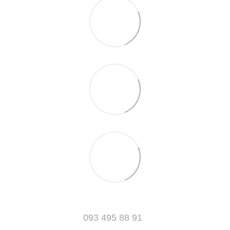
093 495 88 91