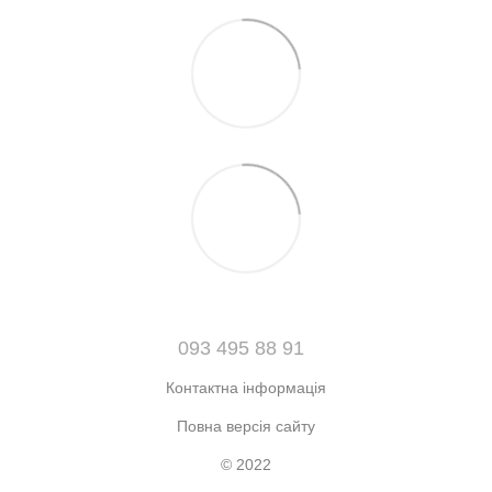
093 495 88 91
Контактна інформація
Повна версія сайту
© 2022