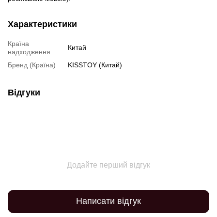
Характеристики
Країна
Китай
надходження
Бренд (Країна)
KISSTOY (Китай)
Відгуки
Додайте перший відгук
Написати відгук