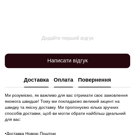
Додайте перший відгук
Написати відгук
Доставка
Оплата
Повернення
Ми розуміємо, як важливо для вас отримати своє замовлення
якомога швидше! Тому ми покладаємо великий акцент на
швидку та якісну доставку. Ми пропонуємо кілька зручних
способів доставки, щоб ви могли обрати найбільш ідеальний
для вас:
•Доставка Новою Поштою