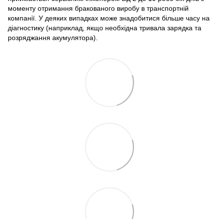
моменту отримання бракованого виробу в транспортній
компанії. У деяких випадках може знадобитися більше часу на
діагностику (наприклад, якщо необхідна тривала зарядка та
розряджання акумулятора).