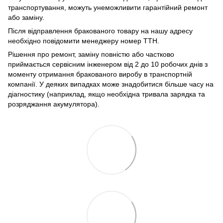
транспортування, можуть унеможливити гарантійний ремонт
або заміну.
Після відправлення бракованого товару на нашу адресу
необхідно повідомити менеджеру номер ТТН.
Рішення про ремонт, заміну повністю або частково
приймається сервісним інженером від 2 до 10 робочих днів з
моменту отримання бракованого виробу в транспортній
компанії. У деяких випадках може знадобитися більше часу на
діагностику (наприклад, якщо необхідна тривала зарядка та
розряджання акумулятора).