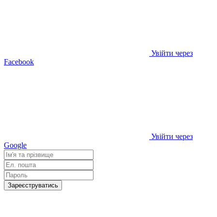
Увійти через
Facebook
Увійти через
Google
Зареєструватись