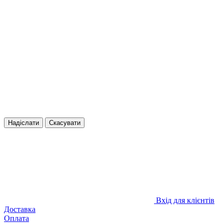
Надіслати
Скасувати
Вхід для клієнтів
Доставка
Оплата