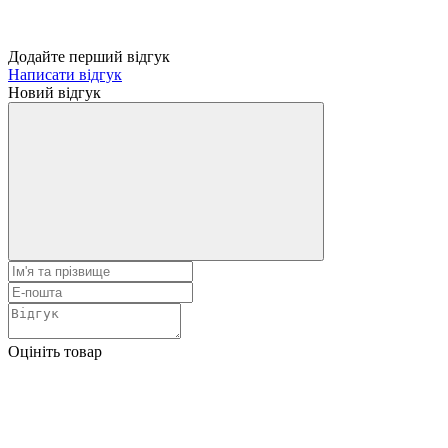
Додайте перший відгук
Написати відгук
Новий відгук
Оцініть товар