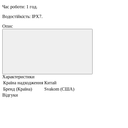
Час роботи: 1 год.
Водостійкість: IPX7.
Опис
Характеристики
Країна надходження
Китай
Бренд (Країна)
Svakom (США)
Відгуки