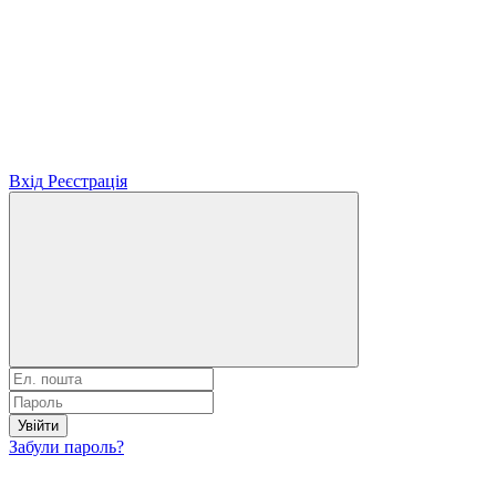
Вхід
Реєстрація
Увійти
Забули пароль?