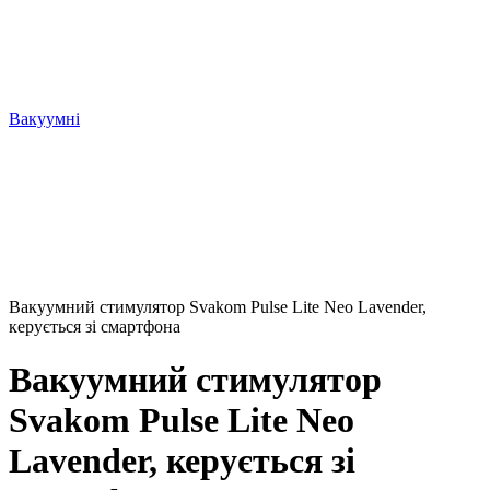
Вакуумні
Вакуумний стимулятор Svakom Pulse Lite Neo Lavender,
керується зі смартфона
Вакуумний стимулятор
Svakom Pulse Lite Neo
Lavender, керується зі