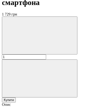
смартфона
1 729 грн
Купити
Опис