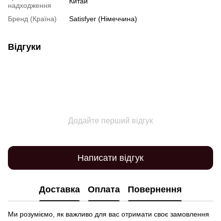
Китай
надходження
Бренд (Країна)
Satisfyer (Німеччина)
Відгуки
Додайте перший відгук
Написати відгук
Доставка
Оплата
Повернення
Ми розуміємо, як важливо для вас отримати своє замовлення