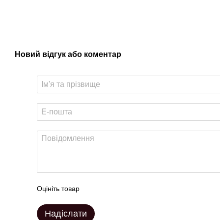
Новий відгук або коментар
Оцініть товар
Надіслати