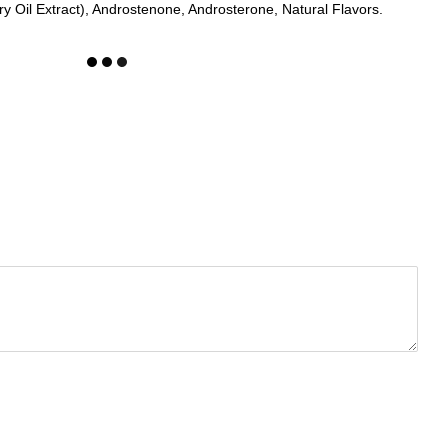
y Oil Extract), Androstenone, Androsterone, Natural Flavors.