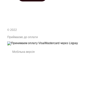
© 2022
Приймаємо до оплати
Мобільна версія