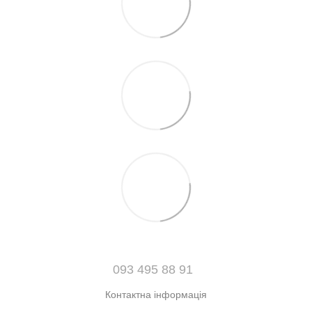
093 495 88 91
Контактна інформація