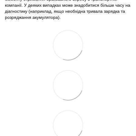
компанії. У деяких випадках може знадобитися більше часу на
діагностику (наприклад, якщо необхідна тривала зарядка та
розряджання акумулятора).