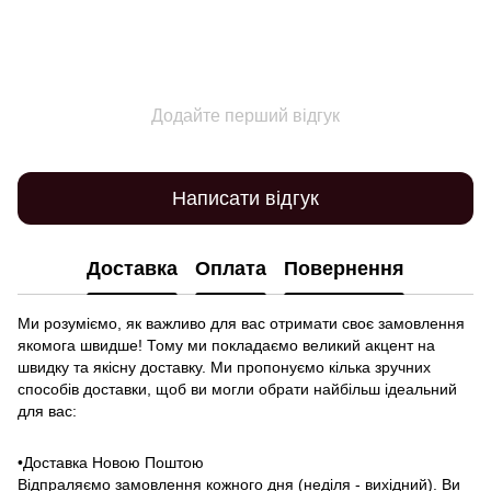
Додайте перший відгук
Написати відгук
Доставка
Оплата
Повернення
Ми розуміємо, як важливо для вас отримати своє замовлення
якомога швидше! Тому ми покладаємо великий акцент на
швидку та якісну доставку. Ми пропонуємо кілька зручних
способів доставки, щоб ви могли обрати найбільш ідеальний
для вас:
•Доставка Новою Поштою
Відпраляємо замовлення кожного дня (неділя - вихідний). Ви