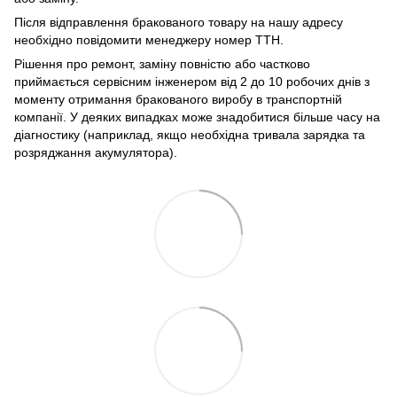
Після відправлення бракованого товару на нашу адресу
необхідно повідомити менеджеру номер ТТН.
Рішення про ремонт, заміну повністю або частково
приймається сервісним інженером від 2 до 10 робочих днів з
моменту отримання бракованого виробу в транспортній
компанії. У деяких випадках може знадобитися більше часу на
діагностику (наприклад, якщо необхідна тривала зарядка та
розряджання акумулятора).