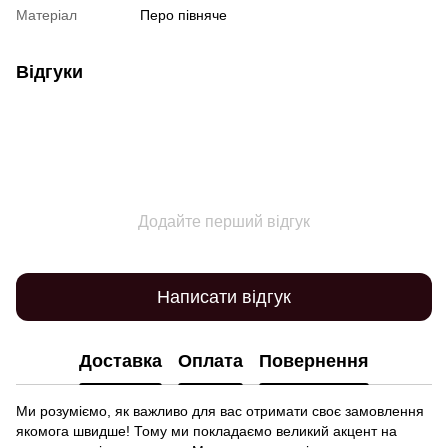
Матеріал
Перо півняче
Відгуки
Додайте перший відгук
Написати відгук
Доставка
Оплата
Повернення
Ми розуміємо, як важливо для вас отримати своє замовлення
якомога швидше! Тому ми покладаємо великий акцент на