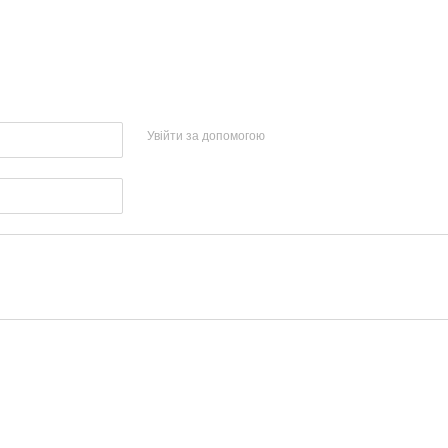
Увійти за допомогою