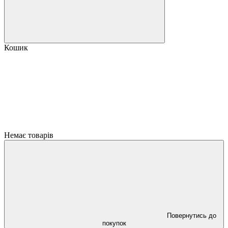
Кошик
Немає товарів
Повернутись до
покупок