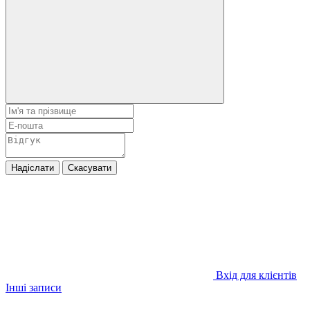
Надіслати
Скасувати
Вхід для клієнтів
Інші записи