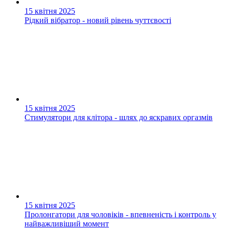
15 квітня 2025
Рідкий вібратор - новий рівень чуттєвості
15 квітня 2025
Стимулятори для клітора - шлях до яскравих оргазмів
15 квітня 2025
Пролонгатори для чоловіків - впевненість і контроль у
найважливіший момент