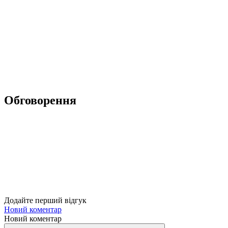
Обговорення
Додайте перший відгук
Новий коментар
Новий коментар