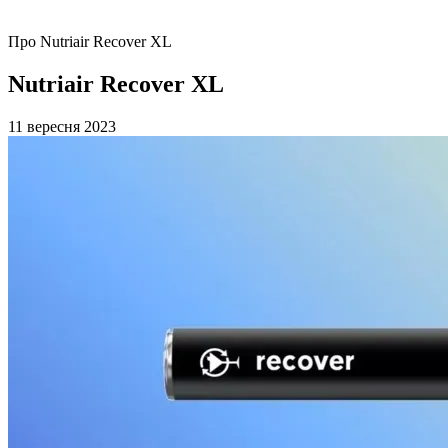
Про Nutriair Recover XL
Nutriair Recover XL
11 вересня 2023