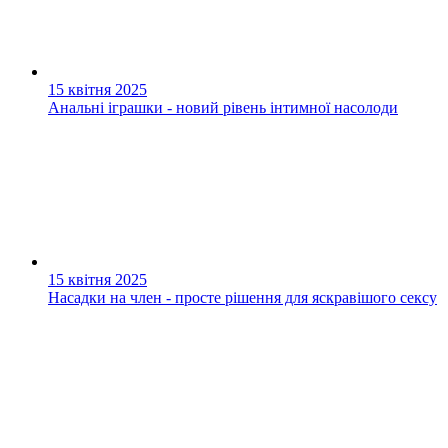
15 квітня 2025
Анальні іграшки - новий рівень інтимної насолоди
15 квітня 2025
Насадки на член - просте рішення для яскравішого сексу