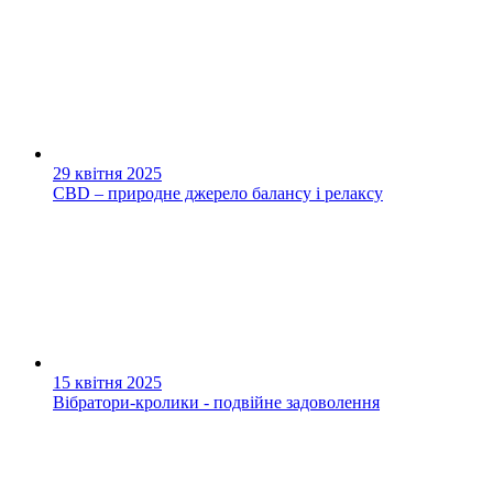
29 квітня 2025
CBD – природне джерело балансу і релаксу
15 квітня 2025
Вібратори-кролики - подвійне задоволення