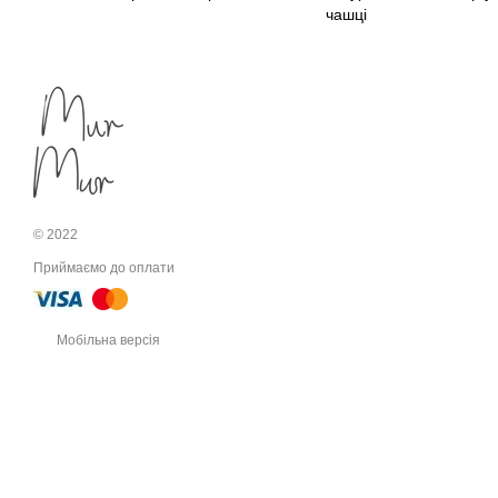
чашці
© 2022
Приймаємо до оплати
Мобільна версія