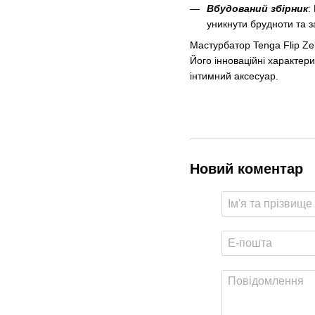
Вбудований збірник
:
уникнути брудноти та 
Мастурбатор Tenga Flip Ze
Його інноваційні характери
інтимний аксесуар.
Новий коментар