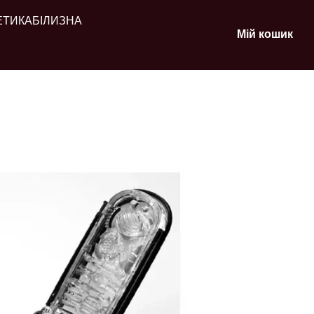
ЕТИКА
БІЛИЗНА
Мій кошик