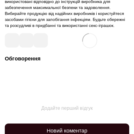
використовані відповідно до інструкцій виробника для
забезпечення максимальної безпеки та задоволення.
Вибирайте продукцію від надійних виробників і користуйтеся
засобами гігієни для запобігання інфекціям. Будьте обережні
та розсудливі в придбанні та використанні секс-іграшок.
Обговорення
Додайте перший відгук
Новий коментар