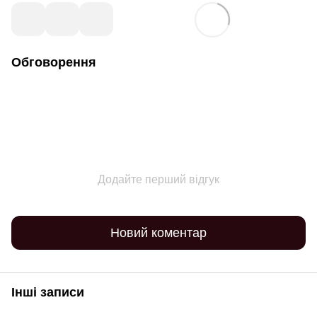
Обговорення
Додайте перший відгук
Новий коментар
Інші записи