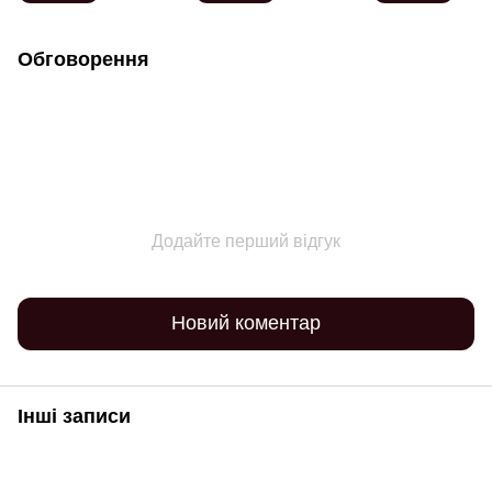
Обговорення
Додайте перший відгук
Новий коментар
Інші записи