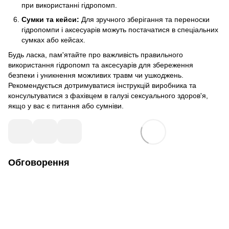
при використанні гідропомп.
Сумки та кейси:
Для зручного зберігання та переноски
гідропомпи і аксесуарів можуть постачатися в спеціальних
сумках або кейсах.
Будь ласка, пам'ятайте про важливість правильного
використання гідропомп та аксесуарів для збереження
безпеки і уникнення можливих травм чи ушкоджень.
Рекомендується дотримуватися інструкцій виробника та
консультуватися з фахівцем в галузі сексуального здоров'я,
якщо у вас є питання або сумніви.
Обговорення