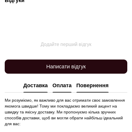
Відгуки
Додайте перший відгук
Написати відгук
Доставка
Оплата
Повернення
Ми розуміємо, як важливо для вас отримати своє замовлення
якомога швидше! Тому ми покладаємо великий акцент на
швидку та якісну доставку. Ми пропонуємо кілька зручних
способів доставки, щоб ви могли обрати найбільш ідеальний
для вас: