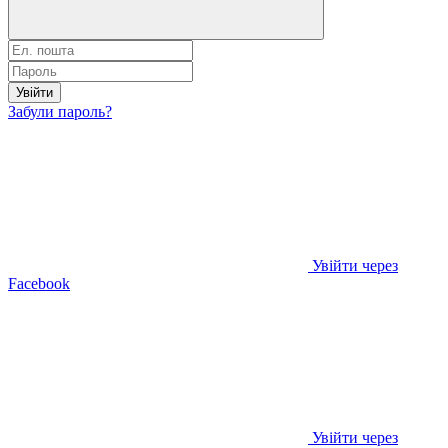
Увійти
Забули пароль?
Увійти через
Facebook
Увійти через