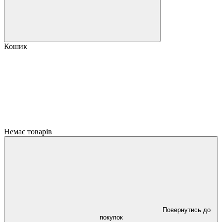
Кошик
Немає товарів
Повернутись до
покупок