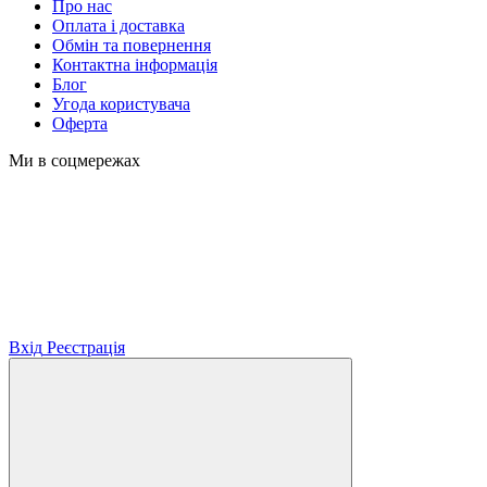
Про нас
Оплата і доставка
Обмін та повернення
Контактна інформація
Блог
Угода користувача
Оферта
Ми в соцмережах
Вхід
Реєстрація