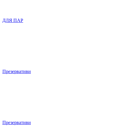
ДЛЯ ПАР
Презервативи
Презервативи