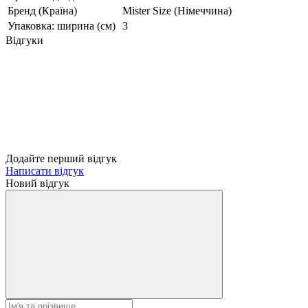
Бренд (Країна)
Mister Size (Німеччина)
Упаковка: ширина (см)
3
Відгуки
Додайте перший відгук
Написати відгук
Новий відгук