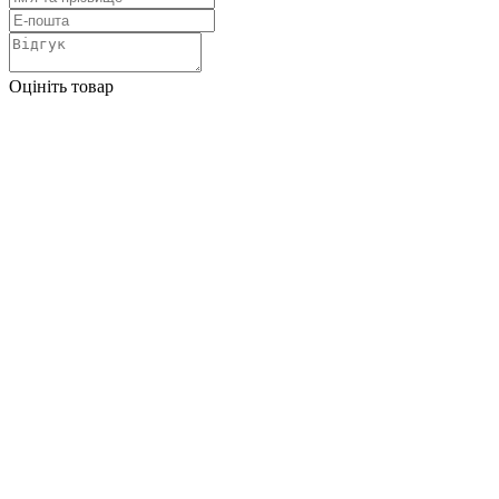
Оцініть товар