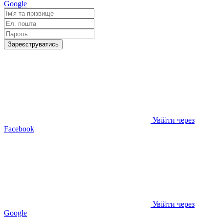
Google
Зареєструватись
Увійти через
Facebook
Увійти через
Google