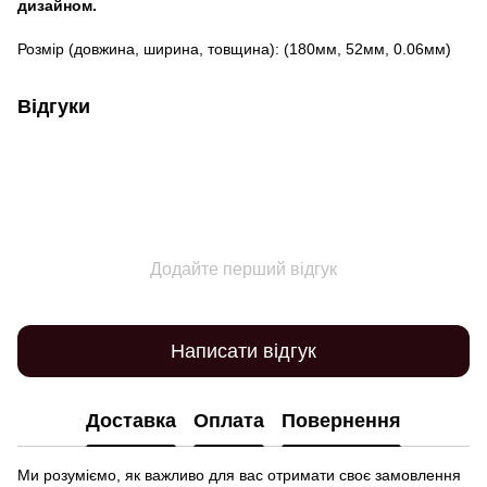
дизайном.
Розмір (довжина, ширина, товщина): (180мм, 52мм, 0.06мм)
Відгуки
Додайте перший відгук
Написати відгук
Доставка
Оплата
Повернення
Ми розуміємо, як важливо для вас отримати своє замовлення