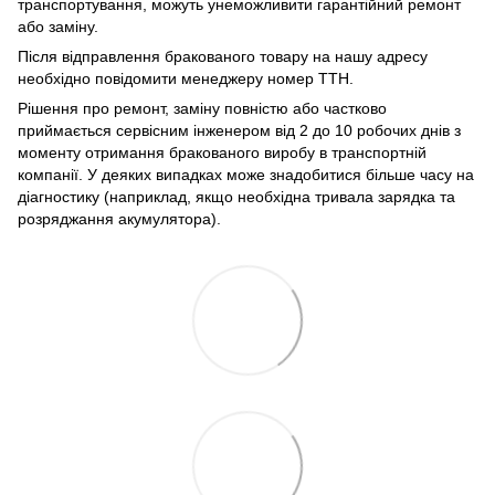
транспортування, можуть унеможливити гарантійний ремонт
або заміну.
Після відправлення бракованого товару на нашу адресу
необхідно повідомити менеджеру номер ТТН.
Рішення про ремонт, заміну повністю або частково
приймається сервісним інженером від 2 до 10 робочих днів з
моменту отримання бракованого виробу в транспортній
компанії. У деяких випадках може знадобитися більше часу на
діагностику (наприклад, якщо необхідна тривала зарядка та
розряджання акумулятора).