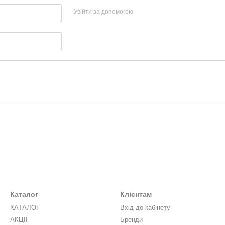
Увійти за допомогою
Каталог
Клієнтам
КАТАЛОГ
Вхід до кабінету
АКЦІЇ
Бренди