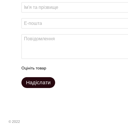
Оцініть товар
Надіслати
© 2022