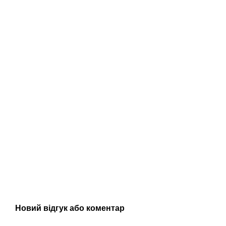
Новий відгук або коментар