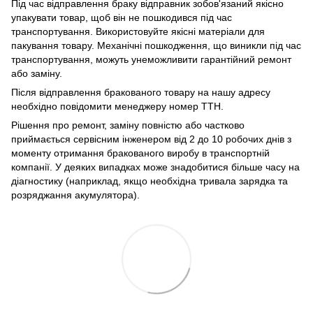
Під час відправлення браку відправник зобов'язаний якісно
упакувати товар, щоб він не пошкодився під час
транспортування. Використовуйте якісні матеріали для
пакування товару. Механічні пошкодження, що виникли під час
транспортування, можуть унеможливити гарантійний ремонт
або заміну.
Після відправлення бракованого товару на нашу адресу
необхідно повідомити менеджеру номер ТТН.
Рішення про ремонт, заміну повністю або частково
приймається сервісним інженером від 2 до 10 робочих днів з
моменту отримання бракованого виробу в транспортній
компанії. У деяких випадках може знадобитися більше часу на
діагностику (наприклад, якщо необхідна тривала зарядка та
розряджання акумулятора).