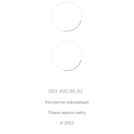
093 495 88 91
Контактна інформація
Повна версія сайту
© 2022