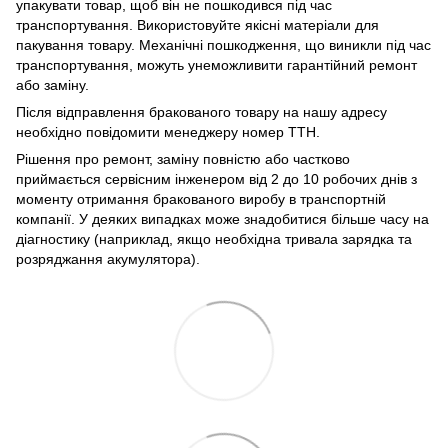
упакувати товар, щоб він не пошкодився під час
транспортування. Використовуйте якісні матеріали для
пакування товару. Механічні пошкодження, що виникли під час
транспортування, можуть унеможливити гарантійний ремонт
або заміну.
Після відправлення бракованого товару на нашу адресу
необхідно повідомити менеджеру номер ТТН.
Рішення про ремонт, заміну повністю або частково
приймається сервісним інженером від 2 до 10 робочих днів з
моменту отримання бракованого виробу в транспортній
компанії. У деяких випадках може знадобитися більше часу на
діагностику (наприклад, якщо необхідна тривала зарядка та
розряджання акумулятора).