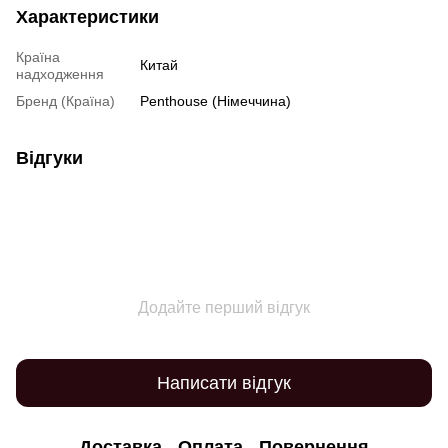
Характеристики
Країна
Китай
надходження
Бренд (Країна)
Penthouse (Німеччина)
Відгуки
Додайте перший відгук
Написати відгук
Доставка
Оплата
Повернення