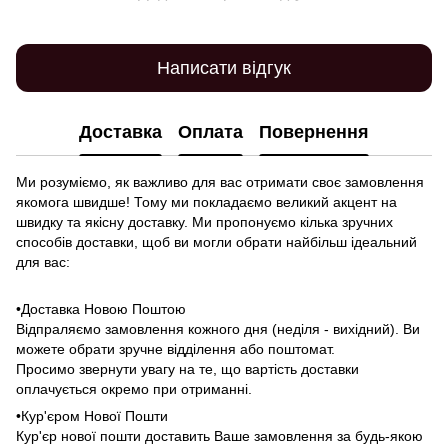
Написати відгук
Доставка
Оплата
Повернення
Ми розуміємо, як важливо для вас отримати своє замовлення
якомога швидше! Тому ми покладаємо великий акцент на
швидку та якісну доставку. Ми пропонуємо кілька зручних
способів доставки, щоб ви могли обрати найбільш ідеальний
для вас:
•Доставка Новою Поштою
Відпраляємо замовлення кожного дня (неділя - вихідний). Ви
можете обрати зручне відділення або поштомат.
Просимо звернути увагу на те, що вартість доставки
оплачується окремо при отриманні.
•Кур'єром Нової Пошти
Кур'єр нової пошти доставить Ваше замовлення за будь-якою