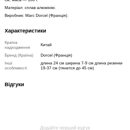
Матеріал: сплав алюмінію.
Виробник: Marc Dorcel (Франція).
Характеристики
Країна
Китай
надходження
Бренд (Країна)
Dorcel (Франція)
Інші
длина 24 см ширина 7-9 см длина резинки
особливості
19-37 см (тянется до 45 см)
Відгуки
Додайте перший відгук