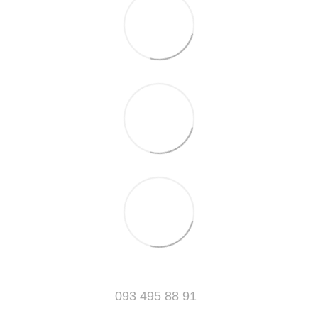
093 495 88 91