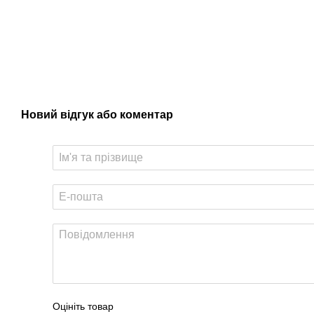
Новий відгук або коментар
Оцініть товар