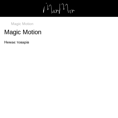
Magic Motion
Magic Motion
Немає товарів