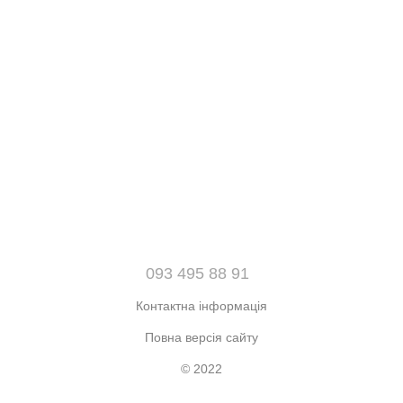
093 495 88 91
Контактна інформація
Повна версія сайту
© 2022