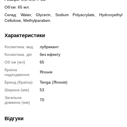
Об’єм: 65 мл.
Склад: Water, Glycerin, Sodium Polyacrylate, Hydroxyethyl
Cellulose, Methylparaben.
Характеристики
Косметика: вид
лубрикант
Косметика: дія
без ефекту
Об`єм (мл)
65
Країна
Японія
надходження
Бренд (Країна)
Tenga (Японія)
Ширина (мм)
53
Загальна
70
довжина (мм)
Відгуки