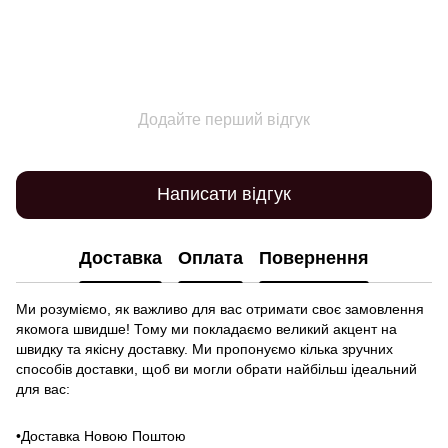
Додайте перший відгук
Написати відгук
Доставка
Оплата
Повернення
Ми розуміємо, як важливо для вас отримати своє замовлення
якомога швидше! Тому ми покладаємо великий акцент на
швидку та якісну доставку. Ми пропонуємо кілька зручних
способів доставки, щоб ви могли обрати найбільш ідеальний
для вас:
•Доставка Новою Поштою