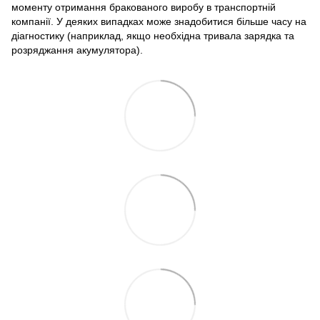
моменту отримання бракованого виробу в транспортній
компанії. У деяких випадках може знадобитися більше часу на
діагностику (наприклад, якщо необхідна тривала зарядка та
розряджання акумулятора).