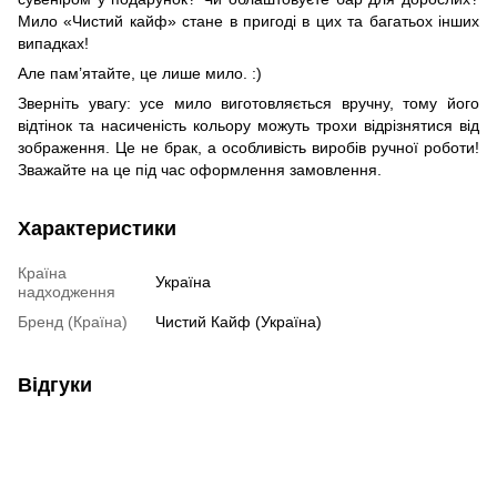
Мило «Чистий кайф» стане в пригоді в цих та багатьох інших
випадках!
Але пам’ятайте, це лише мило. :)
Зверніть увагу: усе мило виготовляється вручну, тому його
відтінок та насиченість кольору можуть трохи відрізнятися від
зображення. Це не брак, а особливість виробів ручної роботи!
Зважайте на це під час оформлення замовлення.
Характеристики
Країна
Україна
надходження
Бренд (Країна)
Чистий Кайф (Україна)
Відгуки