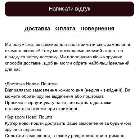
Написати відгук
Доставка
Оплата
Повернення
Ми розуміємо, як важливо для вас отримати своє замовлення
якомога швидше! Тому ми покладаємо великий акцент на
швидку та якісну доставку. Ми пропонуємо кілька зручних
способів доставки, щоб ви могли обрати найбільш ідеальний
для вас:
•Доставка Новою Поштою
Відпраляємо замовлення кожного дня (неділя - вихідний). Ви
можете обрати зручне відділення або поштомат.
Просимо звернути увагу на те, що вартість доставки
оплачується окремо при отриманні.
•Кур'єром Нової Пошти
Кур'єр нової пошти доставить Ваше замовлення за будь-якою
зручною адресою.
Сплатити замовлення, в такому разі, можна при отриманні.