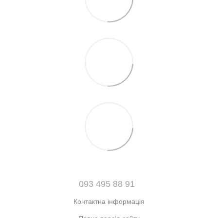
093 495 88 91
Контактна інформація