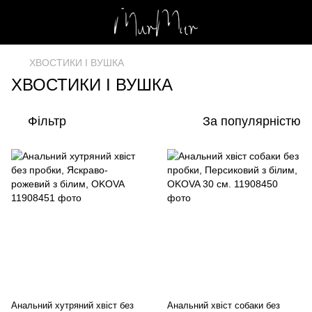
ХВОСТИКИ І ВУШКА
ХВОСТИКИ І ВУШКА
Фільтр
За популярністю
Анальний хутряний хвіст без
Анальний хвіст собаки без