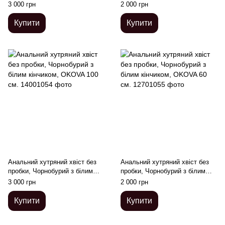
кінчиком, OKOVA 100 см.
кінчиком, OKOVA 60 см.
3 000 грн
2 000 грн
Купити
Купити
Анальний хутряний хвіст без
Анальний хутряний хвіст без
пробки, Чорнобурий з білим
пробки, Чорнобурий з білим
кінчиком, OKOVA 100 см.
кінчиком, OKOVA 60 см.
3 000 грн
2 000 грн
Купити
Купити