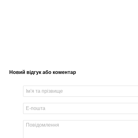
Новий відгук або коментар