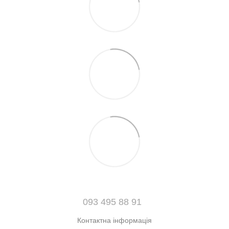
093 495 88 91
Контактна інформація