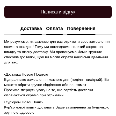
Написати відгук
Доставка
Оплата
Повернення
Ми розуміємо, як важливо для вас отримати своє замовлення
якомога швидше! Тому ми покладаємо великий акцент на
швидку та якісну доставку. Ми пропонуємо кілька зручних
способів доставки, щоб ви могли обрати найбільш ідеальний
для вас:
•Доставка Новою Поштою
Відпраляємо замовлення кожного дня (неділя - вихідний). Ви
можете обрати зручне відділення або поштомат.
Просимо звернути увагу на те, що вартість доставки
оплачується окремо при отриманні.
•Кур'єром Нової Пошти
Кур'єр нової пошти доставить Ваше замовлення за будь-якою
зручною адресою.