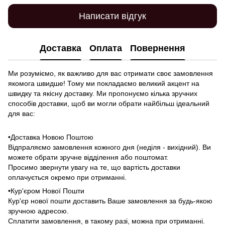
Написати відгук
Доставка
Оплата
Повернення
Ми розуміємо, як важливо для вас отримати своє замовлення
якомога швидше! Тому ми покладаємо великий акцент на
швидку та якісну доставку. Ми пропонуємо кілька зручних
способів доставки, щоб ви могли обрати найбільш ідеальний
для вас:
•Доставка Новою Поштою
Відпраляємо замовлення кожного дня (неділя - вихідний). Ви
можете обрати зручне відділення або поштомат.
Просимо звернути увагу на те, що вартість доставки
оплачується окремо при отриманні.
•Кур'єром Нової Пошти
Кур'єр нової пошти доставить Ваше замовлення за будь-якою
зручною адресою.
Сплатити замовлення, в такому разі, можна при отриманні.