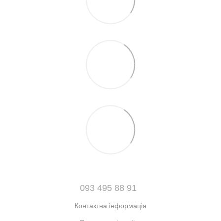
093 495 88 91
Контактна інформація