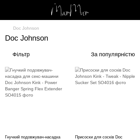
Doc Johnson
Doc Johnson
Фільтр
За популярністю
Гнучкий подовжувач-насадка
Присоски для сосків Doc