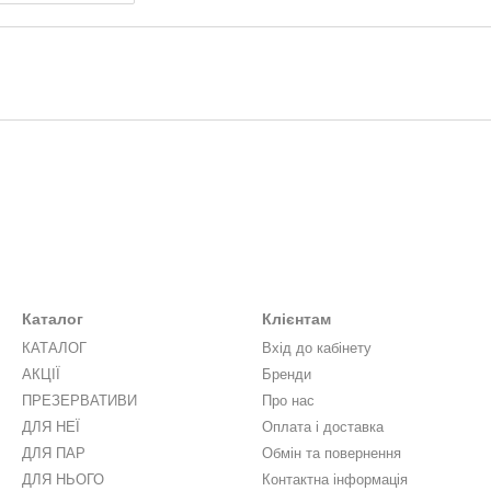
Каталог
Клієнтам
КАТАЛОГ
Вхід до кабінету
АКЦІЇ
Бренди
ПРЕЗЕРВАТИВИ
Про нас
ДЛЯ НЕЇ
Оплата і доставка
ДЛЯ ПАР
Обмін та повернення
ДЛЯ НЬОГО
Контактна інформація