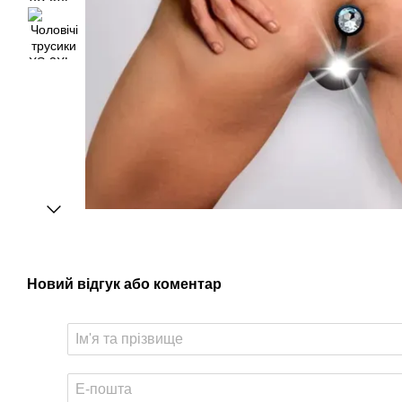
Новий відгук або коментар